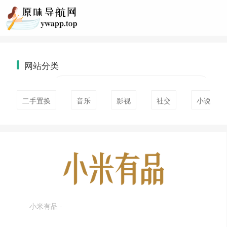
网站分类
二手置换
音乐
影视
社交
小说
小米有品 -