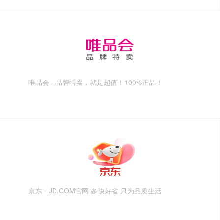
唯品会 - 品牌特卖，就是超值！100%正品！
京东 - JD.COM官网 多快好省 只为品质生活