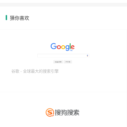
猜你喜欢
谷歌 - 全球最大的搜索引擎