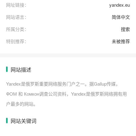
网址链接：
yandex.eu
网站语言：
简体中文
所属分类：
搜索
特别推荐：
未被推荐
网站描述
Yandex是俄罗斯重要网络服务门户之一。据Gallup传媒，
ФОМ 和 Комкон调查公司资料，Yandex是俄罗斯网络拥有用
户最多的网站。
网站关键词