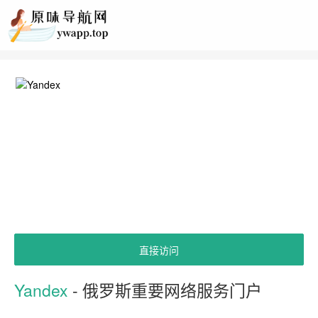
直接访问
Yandex
- 俄罗斯重要网络服务门户