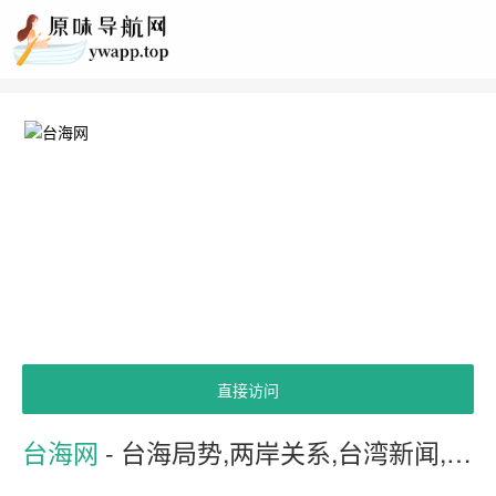
直接访问
台海网
- 台海局势,两岸关系,台湾新闻,福建新闻,厦门新闻,漳州新闻,泉州新闻,厦门微公益