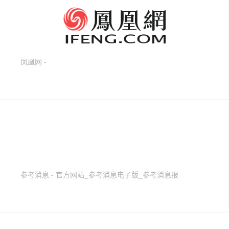
凤凰网 -
参考消息 - 官方网站_参考消息电子版_参考消息报