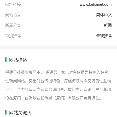
网址链接：
www.taihainet.com
网站语言：
简体中文
所属分类：
新闻
特别推荐：
未被推荐
网站描述
福建日报报业集团主办,福建第一家以对台传播为特色的综合
性新闻网站，突出对台传播特色，搭建海峡两岸交流良性互动
平台！全力打造两岸新闻资讯门户、厦门生活资讯门户！总部
设在厦门，由海峡在线传媒（厦门）有限公司负责运营。
网站关键词