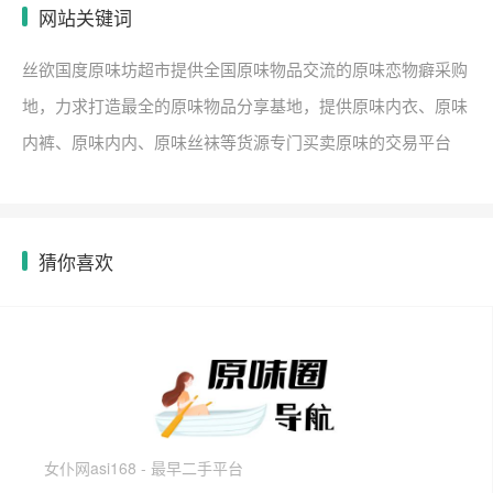
网站关键词
丝欲国度原味坊超市提供全国原味物品交流的原味恋物癖采购
地，力求打造最全的原味物品分享基地，提供原味内衣、原味
内裤、原味内内、原味丝袜等货源专门买卖原味的交易平台
猜你喜欢
女仆网asi168 - 最早二手平台