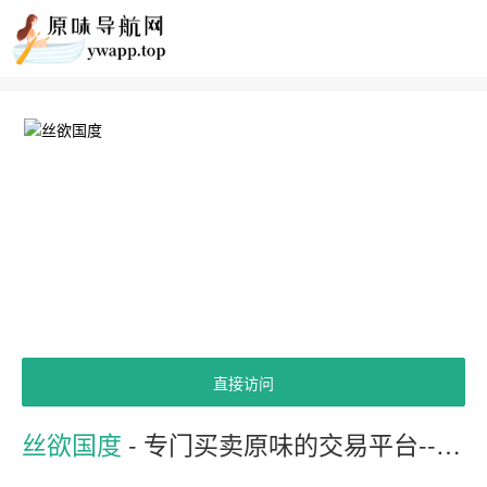
直接访问
丝欲国度
- 专门买卖原味的交易平台-----如果无线网WiFi 打不开，就用手机流量进入网站